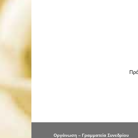
Πρό
Οργάνωση – Γραμματεία Συνεδρίου