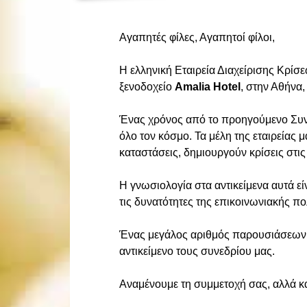
Αγαπητές φίλες, Αγαπητοί φίλοι,
Η ελληνική Εταιρεία Διαχείρισης Κρίσ
ξενοδοχείο
Amalia
Hotel
, στην Αθήνα,
Ένας χρόνος από το προηγούμενο Συνέδ
όλο τον κόσμο. Τα μέλη της εταιρείας 
καταστάσεις, δημιουργούν κρίσεις στι
Η γνωσιολογία στα αντικείμενα αυτά εί
τις δυνατότητες της επικοινωνιακής π
Ένας μεγάλος αριθμός παρουσιάσεων,
αντικείμενο τους συνεδρίου μας.
Αναμένουμε τη συμμετοχή σας, αλλά κα