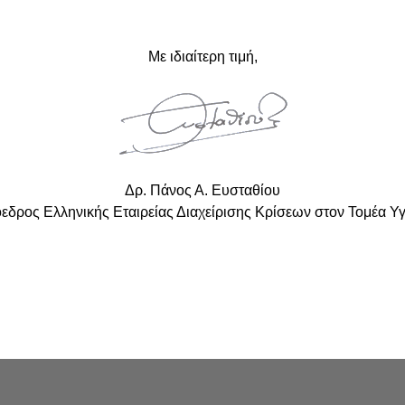
Με ιδιαίτερη τιμή,
Δρ. Πάνος Α. Ευσταθίου
εδρος Ελληνικής Εταιρείας Διαχείρισης Κρίσεων στον Τομέα Υγ