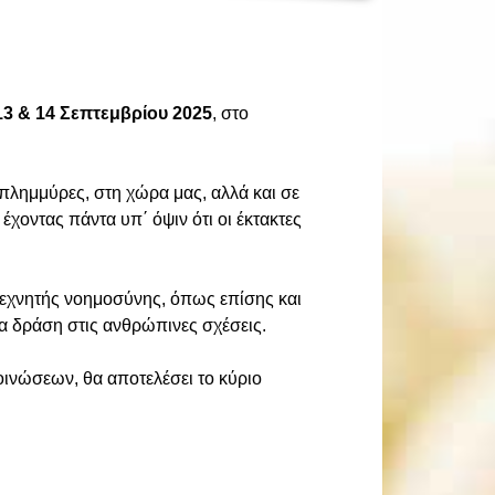
13 & 14 Σεπτεμβρίου 2025
, στο
πλημμύρες, στη χώρα μας, αλλά και σε
έχοντας πάντα υπ΄ όψιν ότι οι έκτακτες
ς τεχνητής νοημοσύνης, όπως επίσης και
ία δράση στις ανθρώπινες σχέσεις.
ινώσεων, θα αποτελέσει το κύριο